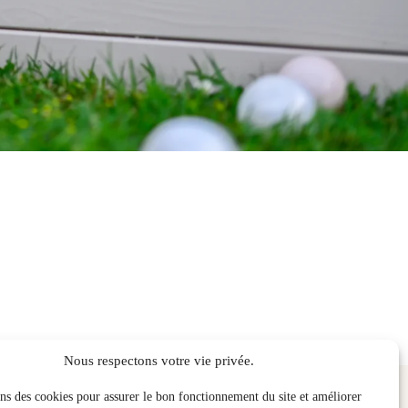
Nous respectons votre vie privée.
Adresse
hemin des moines
ons des cookies pour assurer le bon fonctionnement du site et améliorer
1120 Nievroz