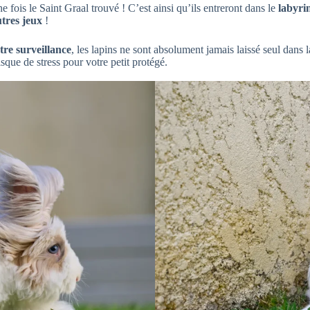
 fois le Saint Graal trouvé ! C’est ainsi qu’ils entreront dans le
labyri
tres jeux
!
tre surveillance
, les lapins ne sont absolument jamais laissé seul dans
sque de stress pour votre petit protégé.