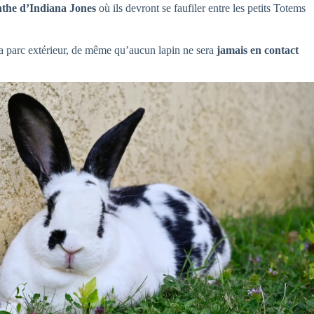
nthe d’Indiana Jones
où ils devront se faufiler entre les petits Totems
 la parc extérieur, de même qu’aucun lapin ne sera
jamais en contact