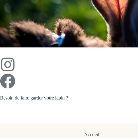
Besoin de faire garder votre lapin ?
Accueil