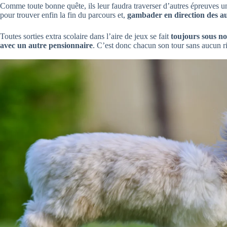
Comme toute bonne quête, ils leur faudra traverser d’autres épreuves une
pour trouver enfin la fin du parcours et,
gambader en direction des au
Toutes sorties extra scolaire dans l’aire de jeux se fait
toujours sous no
avec un autre pensionnaire
. C’est donc chacun son tour sans aucun ri